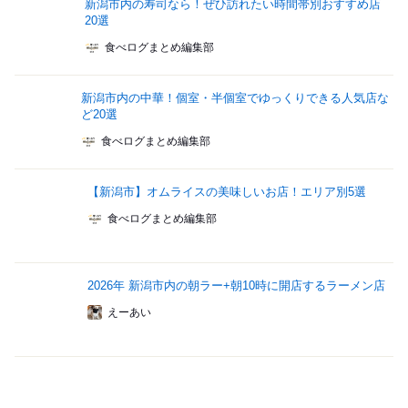
新潟市内の寿司なら！ぜひ訪れたい時間帯別おすすめ店
20選
食べログまとめ編集部
新潟市内の中華！個室・半個室でゆっくりできる人気店な
ど20選
食べログまとめ編集部
【新潟市】オムライスの美味しいお店！エリア別5選
食べログまとめ編集部
2026年 新潟市内の朝ラー+朝10時に開店するラーメン店
えーあい