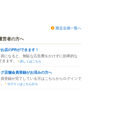
限定企画一覧へ
運営者の方へ
でお店のPRができます！
会員になると、無駄な広告費をかけずに効果的な
できます。
詳しくはこちら
ログ店舗会員登録がお済みの方へ
会員登録が完了している方はこちらからログインで
す。
ログインはこちらから