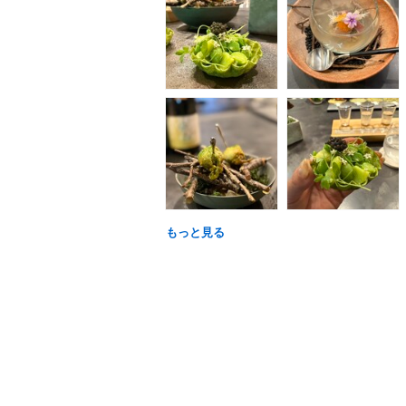
もっと見る