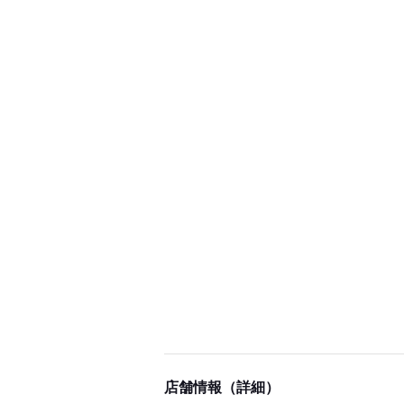
店舗情報（詳細）