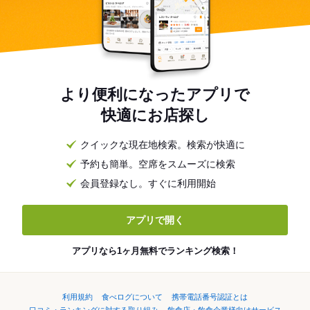
より便利になったアプリで
快適にお店探し
クイックな現在地検索。検索が快適に
予約も簡単。空席をスムーズに検索
会員登録なし。すぐに利用開始
アプリで開く
アプリなら1ヶ月無料でランキング検索！
利用規約
食べログについて
携帯電話番号認証とは