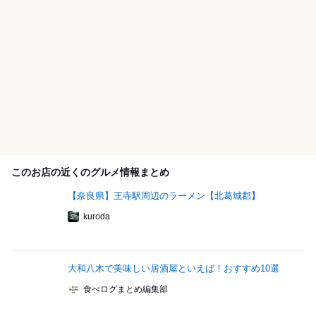
このお店の近くのグルメ情報まとめ
【奈良県】王寺駅周辺のラーメン【北葛城郡】
kuroda
大和八木で美味しい居酒屋といえば！おすすめ10選
食べログまとめ編集部