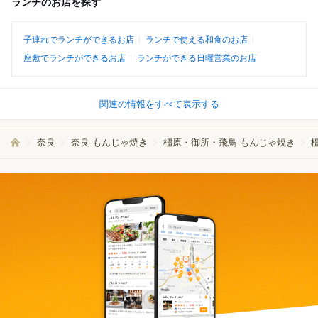
ランチのお店を探す
子連れでランチができるお店
ランチで使える和食のお店
座敷でランチができるお店
ランチができる日曜営業のお店
関連の情報をすべて表示する
奈良
奈良 もんじゃ焼き
橿原・御所・飛鳥 もんじゃ焼き