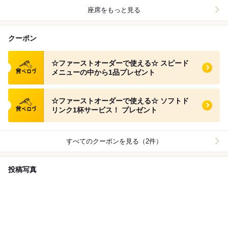
座席をもっと見る
クーポン
食べログ クーポン
☆ファーストオーダーで使える☆ スピード
メニューの中から1品プレゼント
食べログ クーポン
☆ファーストオーダーで使える☆ ソフトド
リンク1杯サービス！ プレゼント
すべてのクーポンを見る（2件）
投稿写真