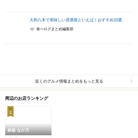
大和八木で美味しい居酒屋といえば！おすすめ10選
食べログまとめ編集部
近くのグルメ情報まとめをもっと見る
周辺のお店ランキング
1
鉄板 なか乃