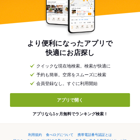
より便利になったアプリで
快適にお店探し
クイックな現在地検索。検索が快適に
予約も簡単。空席をスムーズに検索
会員登録なし。すぐに利用開始
アプリで開く
アプリなら1ヶ月無料でランキング検索！
利用規約
食べログについて
携帯電話番号認証とは