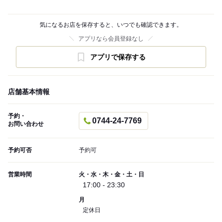
気になるお店を保存すると、いつでも確認できます。
アプリなら会員登録なし
アプリで保存する
店舗基本情報
予約・
0744-24-7769
お問い合わせ
予約可否
予約可
営業時間
火・水・木・金・土・日
17:00 - 23:30
月
定休日