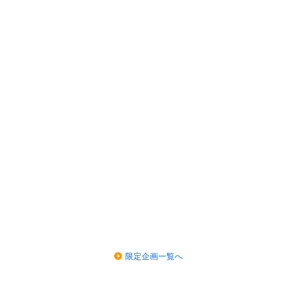
限定企画一覧へ