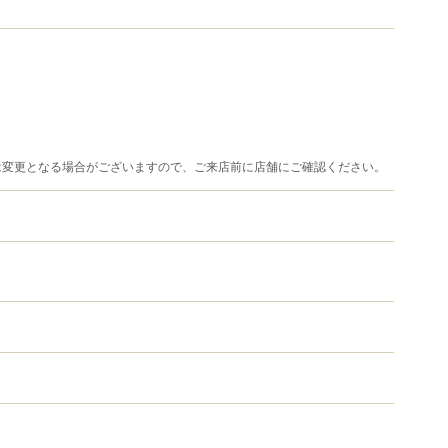
は変更となる場合がございますので、ご来店前に店舗にご確認ください。