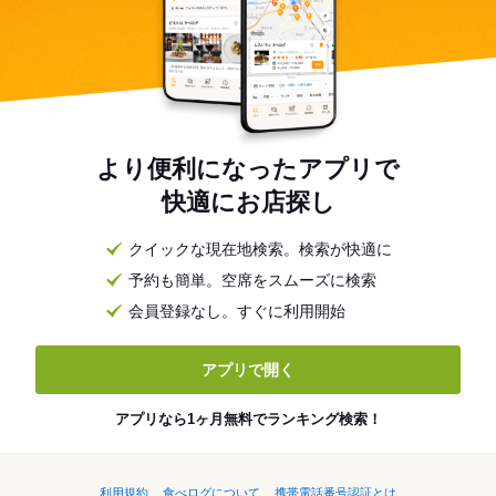
より便利になったアプリで
快適にお店探し
クイックな現在地検索。検索が快適に
予約も簡単。空席をスムーズに検索
会員登録なし。すぐに利用開始
アプリで開く
アプリなら1ヶ月無料でランキング検索！
利用規約
食べログについて
携帯電話番号認証とは