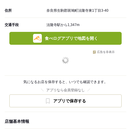
住所
奈良県生駒郡斑鳩町法隆寺東1丁目3‐40
交通手段
法隆寺駅から1,347m
食べログアプリで地図を開く
広告を非表示
気になるお店を保存すると、いつでも確認できます。
アプリなら会員登録なし
アプリで保存する
店舗基本情報