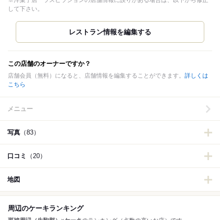
※洋菓子店 ラスピラションの店舗情報に誤りがある場合は、以下から修正
して下さい。
この店舗のオーナーですか？
店舗会員（無料）になると、店舗情報を編集することができます。
詳しくは
こちら
メニュー
写真
（83）
口コミ
（20）
地図
周辺のケーキランキング