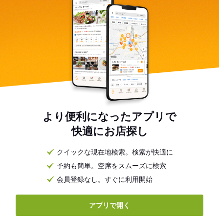
より便利になったアプリで
快適にお店探し
クイックな現在地検索。検索が快適に
予約も簡単。空席をスムーズに検索
会員登録なし。すぐに利用開始
アプリで開く