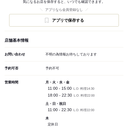
気になるお店を保存すると、いつでも確認できます。
アプリなら会員登録なし
アプリで保存する
店舗基本情報
お問い合わせ
不明の為情報お待ちしております
予約可否
予約不可
営業時間
月・火・水・金
11:00 - 15:00
L.O. 料理14:30
18:00 - 22:30
L.O. 料理22:00
土・日・祝日
11:00 - 22:30
L.O. 料理22:00
木
定休日