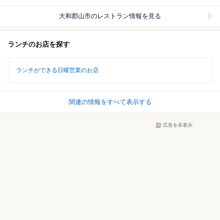
大和郡山市
のレストラン情報を見る
ランチのお店を探す
ランチができる日曜営業のお店
関連の情報をすべて表示する
広告を非表示