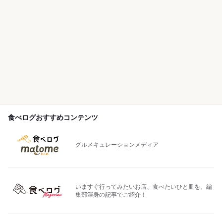
食べログおすすめコンテンツ
グルメキュレーションメディア
いますぐ行ってみたいお店、食べたいひと皿を、編
集部渾身の記事でご紹介！