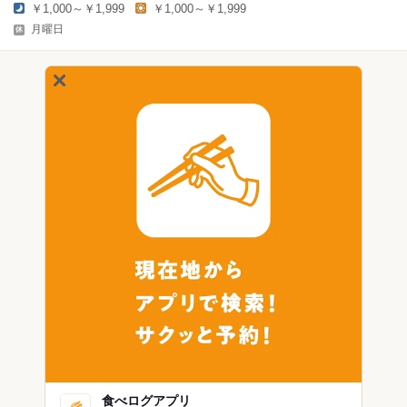
￥1,000～￥1,999
￥1,000～￥1,999
月曜日
食べログアプリ