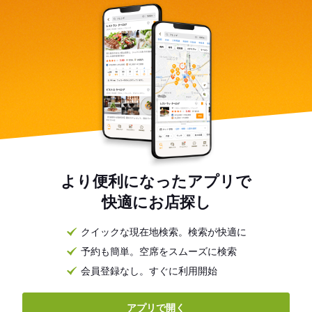
より便利になったアプリで
快適にお店探し
クイックな現在地検索。検索が快適に
予約も簡単。空席をスムーズに検索
会員登録なし。すぐに利用開始
アプリで開く