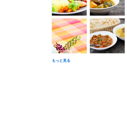
もっと見る