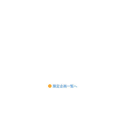
限定企画一覧へ