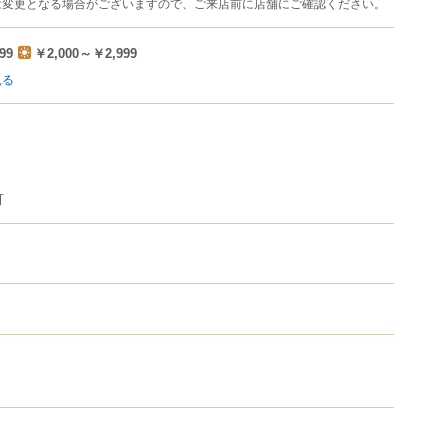
は変更となる場合がございますので、ご来店前に店舗にご確認ください。
99
￥2,000～￥2,999
見る
可