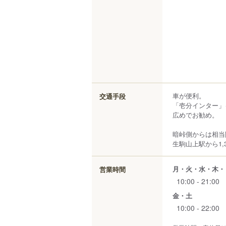
車が便利。
交通手段
「壱分インター」
広めでお勧め。
暗峠側からは相当
生駒山上駅から1,3
月・火・水・木・
営業時間
10:00 - 21:00
金・土
10:00 - 22:00