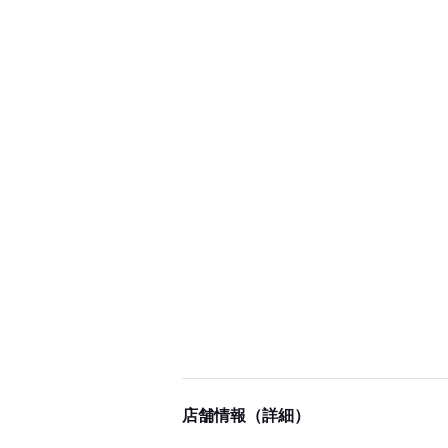
店舗情報（詳細）