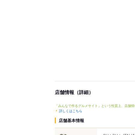
店舗情報（詳細）
「みんなで作るグルメサイト」という性質上、店舗情
詳しくはこちら
店舗基本情報