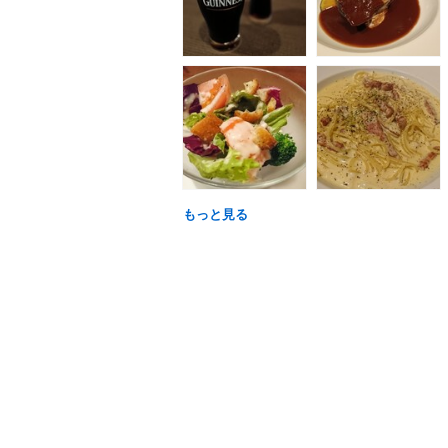
もっと見る