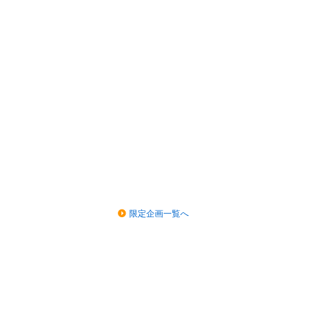
限定企画一覧へ