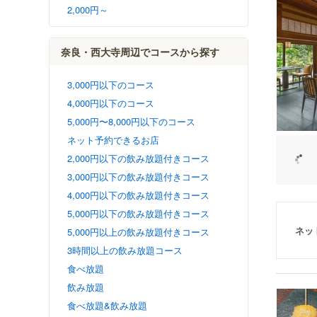
2,000円～
奈良・西大寺周辺でコースから探す
3,000円以下のコース
4,000円以下のコース
5,000円〜8,000円以下のコース
ネット予約できるお店
2,000円以下の飲み放題付きコース
3,000円以下の飲み放題付きコース
4,000円以下の飲み放題付きコース
5,000円以下の飲み放題付きコース
ネッ
5,000円以上の飲み放題付きコース
3時間以上の飲み放題コース
食べ放題
飲み放題
食べ放題&飲み放題