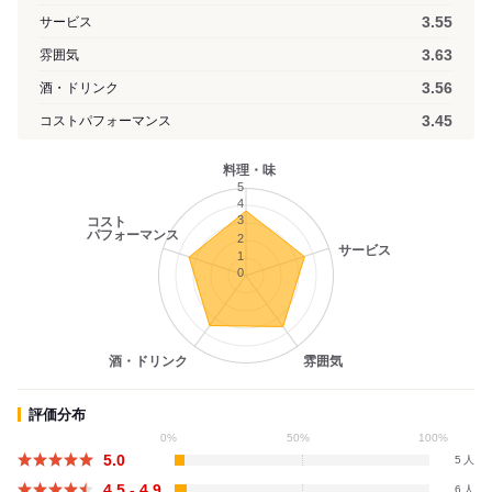
3.55
サービス
3.63
雰囲気
3.56
酒・ドリンク
3.45
コストパフォーマンス
料理・味
5
4
3
コスト
パフォーマンス
2
サービス
1
0
酒・ドリンク
雰囲気
評価分布
0%
50%
100%
5.0
5
4.5 - 4.9
6