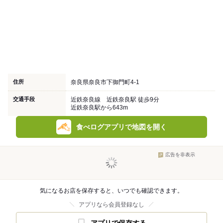
住所
奈良県奈良市下御門町4-1
交通手段
近鉄奈良線 近鉄奈良駅 徒歩9分
近鉄奈良駅から643m
食べログアプリで地図を開く
広告を非表示
気になるお店を保存すると、いつでも確認できます。
アプリなら会員登録なし