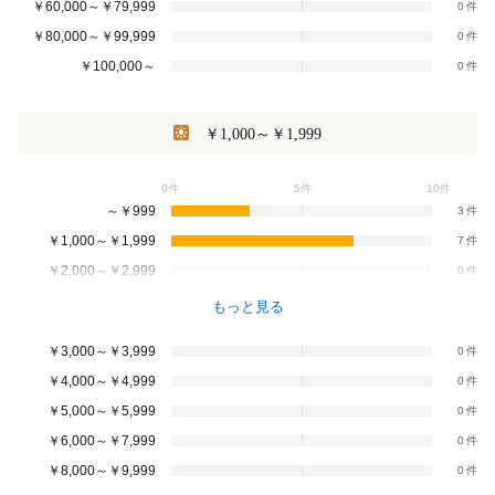
￥60,000～￥79,999
0
￥80,000～￥99,999
0
￥100,000～
0
￥1,000～￥1,999
0件
5件
10件
～￥999
3
￥1,000～￥1,999
7
￥2,000～￥2,999
0
もっと見る
￥3,000～￥3,999
0
￥4,000～￥4,999
0
￥5,000～￥5,999
0
￥6,000～￥7,999
0
￥8,000～￥9,999
0