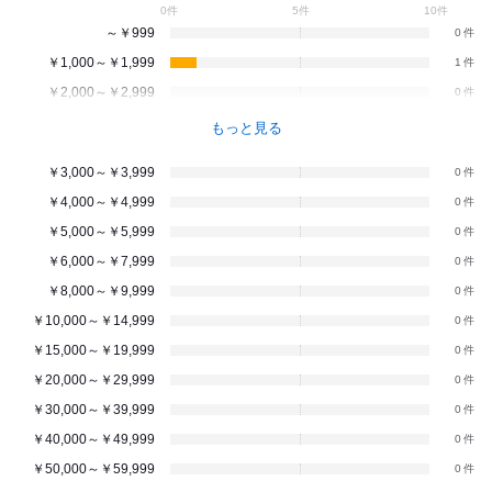
0件
5件
10件
～￥999
0
￥1,000～￥1,999
1
￥2,000～￥2,999
0
もっと見る
￥3,000～￥3,999
0
￥4,000～￥4,999
0
￥5,000～￥5,999
0
￥6,000～￥7,999
0
￥8,000～￥9,999
0
￥10,000～￥14,999
0
￥15,000～￥19,999
0
￥20,000～￥29,999
0
￥30,000～￥39,999
0
￥40,000～￥49,999
0
￥50,000～￥59,999
0