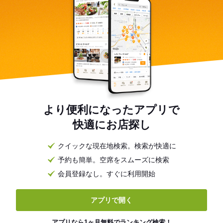
より便利になったアプリで
快適にお店探し
クイックな現在地検索。検索が快適に
予約も簡単。空席をスムーズに検索
会員登録なし。すぐに利用開始
アプリで開く
アプリなら1ヶ月無料でランキング検索！