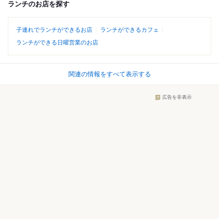
ランチのお店を探す
子連れでランチができるお店
ランチができるカフェ
ランチができる日曜営業のお店
関連の情報をすべて表示する
広告を非表示