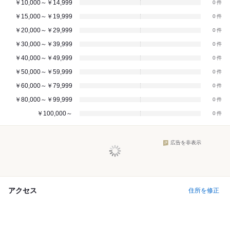
￥10,000～￥14,999
0
￥15,000～￥19,999
0
￥20,000～￥29,999
0
￥30,000～￥39,999
0
￥40,000～￥49,999
0
￥50,000～￥59,999
0
￥60,000～￥79,999
0
￥80,000～￥99,999
0
￥100,000～
0
広告を非表示
アクセス
住所を修正