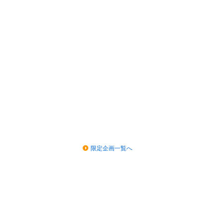
限定企画一覧へ