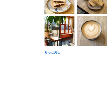
もっと見る