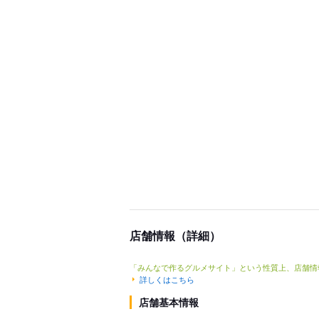
店舗情報（詳細）
「みんなで作るグルメサイト」という性質上、店舗情
詳しくはこちら
店舗基本情報