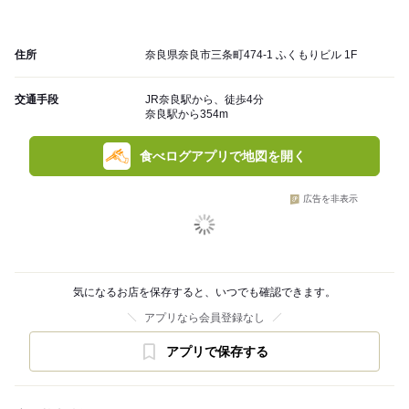
住所
奈良県奈良市三条町474-1 ふくもりビル 1F
交通手段
JR奈良駅から、徒歩4分
奈良駅から354m
食べログアプリで地図を開く
広告を非表示
気になるお店を保存すると、いつでも確認できます。
アプリなら会員登録なし
アプリで保存する