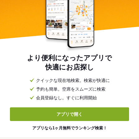
より便利になったアプリで
快適にお店探し
クイックな現在地検索。検索が快適に
予約も簡単。空席をスムーズに検索
会員登録なし。すぐに利用開始
アプリで開く
アプリなら1ヶ月無料でランキング検索！