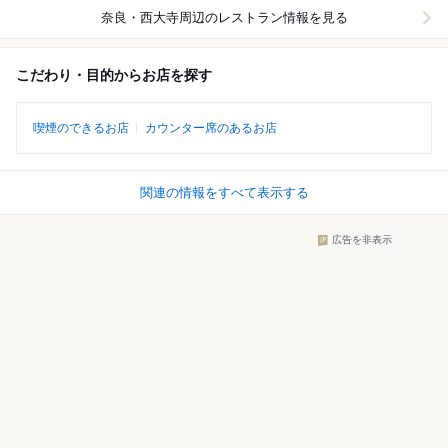
奈良・西大寺周辺
のレストラン情報を見る
こだわり・目的からお店を探す
喫煙のできるお店
カウンター席のあるお店
関連の情報をすべて表示する
広告を非表示