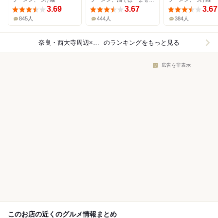
3.69
3.67
3.67
845人
444人
384人
奈良・西大寺周辺×ラーメン
のランキングをもっと見る
広告を非表示
このお店の近くのグルメ情報まとめ