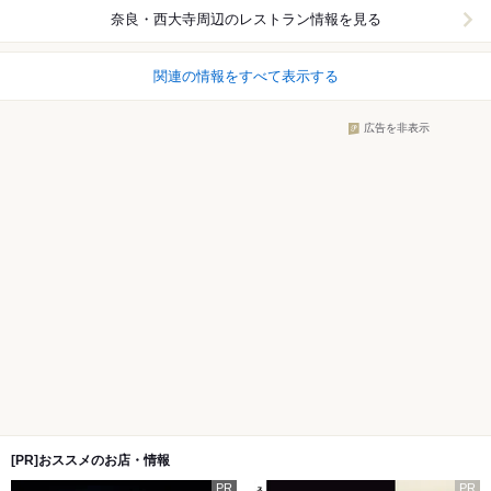
奈良・西大寺周辺
のレストラン情報を見る
関連の情報をすべて表示する
広告を非表示
[PR]おススメのお店・情報
PR
PR