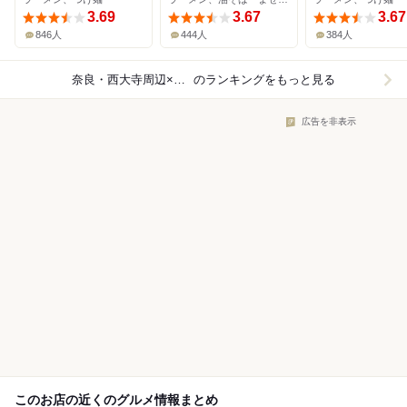
3.69
3.67
3.67
846人
444人
384人
奈良・西大寺周辺×ラーメン
のランキングをもっと見る
広告を非表示
このお店の近くのグルメ情報まとめ