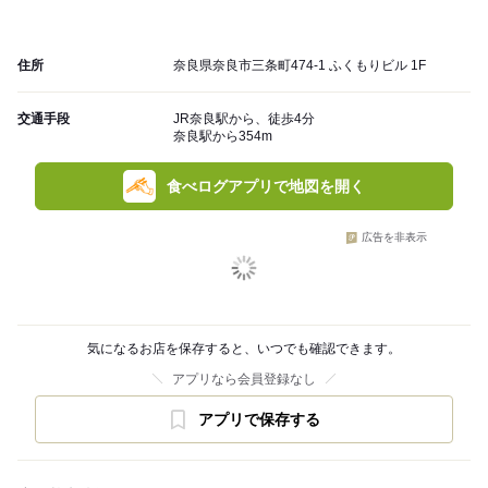
住所
奈良県奈良市三条町474-1 ふくもりビル 1F
交通手段
JR奈良駅から、徒歩4分
奈良駅から354m
食べログアプリで地図を開く
広告を非表示
気になるお店を保存すると、いつでも確認できます。
アプリなら会員登録なし
アプリで保存する