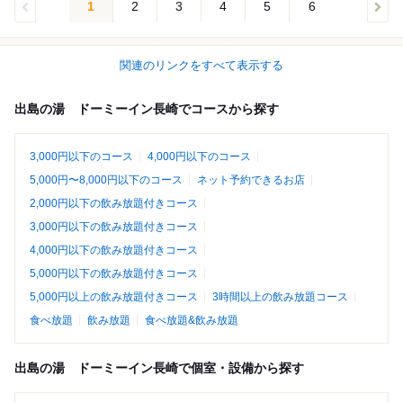
1
2
3
4
5
6
関連のリンクをすべて表示する
出島の湯 ドーミーイン長崎でコースから探す
3,000円以下のコース
4,000円以下のコース
5,000円〜8,000円以下のコース
ネット予約できるお店
2,000円以下の飲み放題付きコース
3,000円以下の飲み放題付きコース
4,000円以下の飲み放題付きコース
5,000円以下の飲み放題付きコース
5,000円以上の飲み放題付きコース
3時間以上の飲み放題コース
食べ放題
飲み放題
食べ放題&飲み放題
出島の湯 ドーミーイン長崎で個室・設備から探す