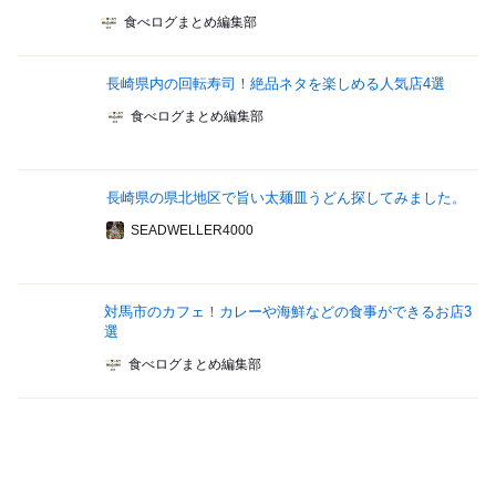
食べログまとめ編集部
長崎県内の回転寿司！絶品ネタを楽しめる人気店4選
食べログまとめ編集部
長崎県の県北地区で旨い太麺皿うどん探してみました。
SEADWELLER4000
対馬市のカフェ！カレーや海鮮などの食事ができるお店3
選
食べログまとめ編集部