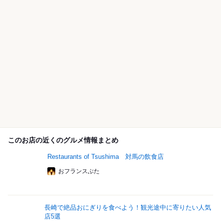
このお店の近くのグルメ情報まとめ
Restaurants of Tsushima 対馬の飲食店
おフランスぶた
長崎で絶品おにぎりを食べよう！観光途中に寄りたい人気
店5選