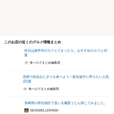
このお店の近くのグルメ情報まとめ
休日は諫早市のカフェでまったり。おすすめのカフェ15
選
食べログまとめ編集部
長崎で絶品おにぎりを食べよう！観光途中に寄りたい人気
店5選
食べログまとめ編集部
長崎県の県北地区で旨い太麺皿うどん探してみました。
SEADWELLER4000