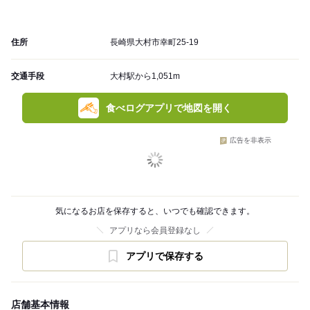
住所
長崎県大村市幸町25-19
交通手段
大村駅から1,051m
食べログアプリで地図を開く
広告を非表示
気になるお店を保存すると、いつでも確認できます。
アプリなら会員登録なし
アプリで保存する
店舗基本情報