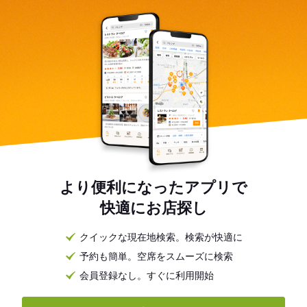
より便利になったアプリで
快適にお店探し
クイックな現在地検索。検索が快適に
予約も簡単。空席をスムーズに検索
会員登録なし。すぐに利用開始