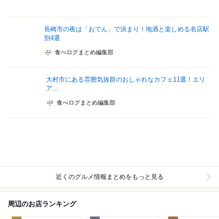
長崎市の夜は「おでん」で決まり！地酒と楽しめる名店駅
別4選
食べログまとめ編集部
大村市にある雰囲気抜群のおしゃれなカフェ11選！エリ
ア...
食べログまとめ編集部
近くのグルメ情報まとめをもっと見る
周辺のお店ランキング