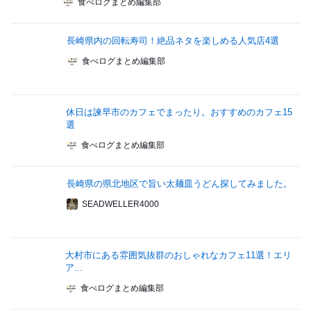
食べログまとめ編集部
長崎県内の回転寿司！絶品ネタを楽しめる人気店4選
食べログまとめ編集部
休日は諫早市のカフェでまったり。おすすめのカフェ15
選
食べログまとめ編集部
長崎県の県北地区で旨い太麺皿うどん探してみました。
SEADWELLER4000
大村市にある雰囲気抜群のおしゃれなカフェ11選！エリ
ア...
食べログまとめ編集部