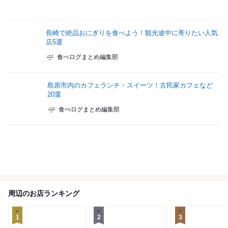
長崎で絶品おにぎりを食べよう！観光途中に寄りたい人気
店5選
食べログまとめ編集部
島原市内のカフェランチ・スイーツ！古民家カフェなど
20選
食べログまとめ編集部
周辺のお店ランキング
1
2
3