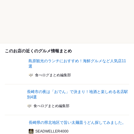
このお店の近くのグルメ情報まとめ
島原観光のランチにおすすめ！海鮮グルメなど人気店11
選
食べログまとめ編集部
長崎市の夜は「おでん」で決まり！地酒と楽しめる名店駅
別4選
食べログまとめ編集部
長崎県の県北地区で旨い太麺皿うどん探してみました。
SEADWELLER4000