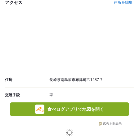
アクセス
住所を編集
住所
長崎県南島原市布津町乙1487-7
交通手段
車
食べログアプリで地図を開く
広告を非表示