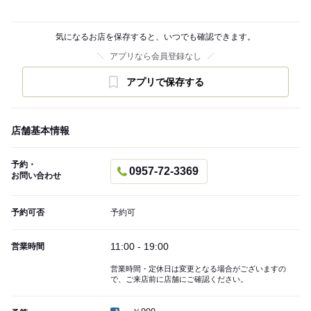
気になるお店を保存すると、いつでも確認できます。
アプリなら会員登録なし
アプリで保存する
店舗基本情報
予約・
0957-72-3369
お問い合わせ
予約可否
予約可
11:00 - 19:00
営業時間
営業時間・定休日は変更となる場合がございますの
で、ご来店前に店舗にご確認ください。