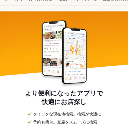
より便利になったアプリで
快適にお店探し
クイックな現在地検索。検索が快適に
予約も簡単。空席をスムーズに検索