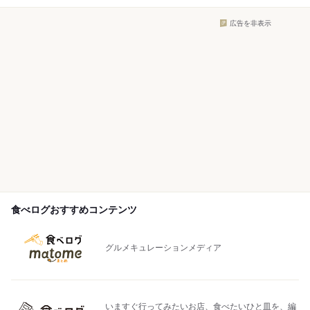
広告を非表示
食べログおすすめコンテンツ
グルメキュレーションメディア
いますぐ行ってみたいお店、食べたいひと皿を、編