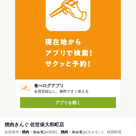
食べログアプリ
会員登録なし。無料ですぐ使える
アプリを開く
焼肉きんぐ 佐世保大和町店
佐世保市 /
焼肉・ホルモン
(焼肉)、
焼肉・ホルモン
(ホルモン)、韓国料理