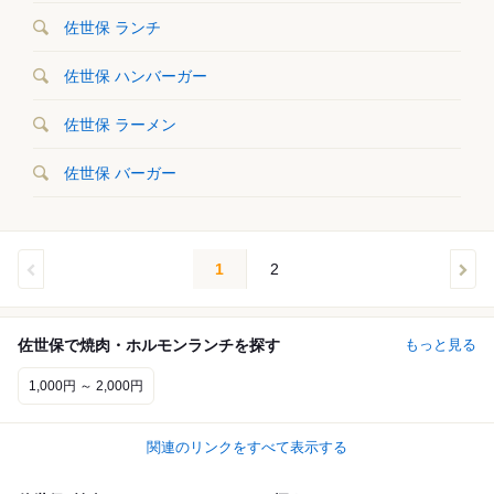
佐世保 ランチ
佐世保 ハンバーガー
佐世保 ラーメン
佐世保 バーガー
1
2
佐世保で焼肉・ホルモンランチを探す
もっと見る
1,000円 ～ 2,000円
関連のリンクをすべて表示する