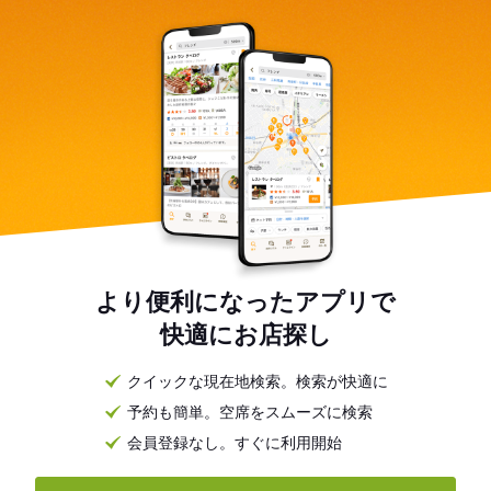
より便利になったアプリで
快適にお店探し
クイックな現在地検索。検索が快適に
予約も簡単。空席をスムーズに検索
会員登録なし。すぐに利用開始