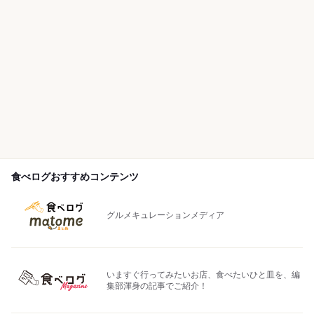
食べログおすすめコンテンツ
グルメキュレーションメディア
いますぐ行ってみたいお店、食べたいひと皿を、編
集部渾身の記事でご紹介！