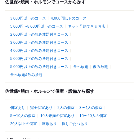
佐世保×焼肉・ホルモンでコースから探す
3,000円以下のコース
4,000円以下のコース
5,000円〜8,000円以下のコース
ネット予約できるお店
2,000円以下の飲み放題付きコース
3,000円以下の飲み放題付きコース
4,000円以下の飲み放題付きコース
5,000円以下の飲み放題付きコース
5,000円以上の飲み放題付きコース
食べ放題
飲み放題
食べ放題&飲み放題
佐世保×焼肉・ホルモンで個室・設備から探す
個室あり
完全個室あり
2人の個室
3〜4人の個室
5〜10人の個室
10人未満の個室あり
10〜20人の個室
20人以上の個室
座敷あり
掘りごたつあり