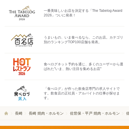
一番美味しいお店を決定する「The Tabelog Award
2026」ついに発表！
うまいもの、いま食べるなら、このお店。カテゴリ
別のランキングTOP100店舗を発表。
食べログネット予約を通じ、多くのユーザーから選
ばれた"いま、熱い注目を集めるお店"
「食べログ」が作った飲食店専門の求人サイトで
す。飲食店の正社員・アルバイトの仕事が探せま
す。
長崎
長崎 焼肉・ホルモン
佐世保・平戸 焼肉・ホルモン