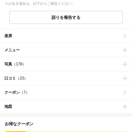
りがある場合は、以下からご報告ください。
誤りを報告する
座席
メニュー
写真
（179）
口コミ
（23）
クーポン
（7）
地図
お得なクーポン