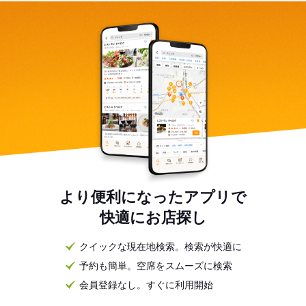
より便利になったアプリで
快適にお店探し
クイックな現在地検索。検索が快適に
予約も簡単。空席をスムーズに検索
会員登録なし。すぐに利用開始