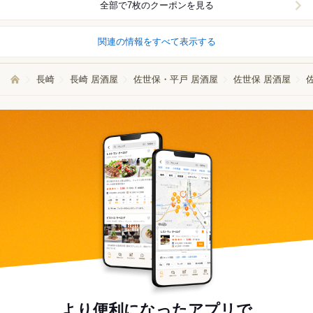
全部で7枚のクーポンを見る
関連の情報をすべて表示する
長崎
長崎 居酒屋
佐世保・平戸 居酒屋
佐世保 居酒屋
より便利になったアプリで