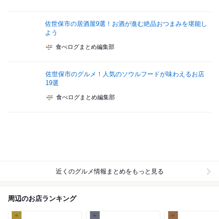
佐世保市の居酒屋9選！お酒が進む絶品おつまみを堪能し
よう
食べログまとめ編集部
佐世保市のグルメ！人気のソウルフードが味わえるお店
19選
食べログまとめ編集部
近くのグルメ情報まとめをもっと見る
周辺のお店ランキング