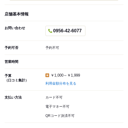
店舗基本情報
お問い合わせ
0956-42-6077
予約可否
予約不可
営業時間
￥1,000～￥1,999
予算
（口コミ集計）
利用金額分布を見る
支払い方法
カード不可
電子マネー不可
QRコード決済不可