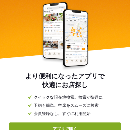
より便利になったアプリで
快適にお店探し
クイックな現在地検索。検索が快適に
予約も簡単。空席をスムーズに検索
会員登録なし。すぐに利用開始
アプリで開く