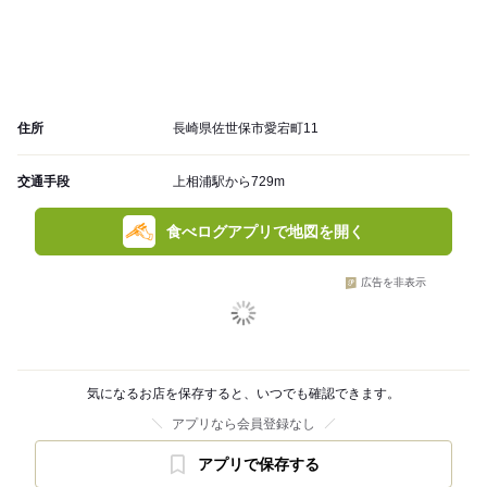
住所
長崎県佐世保市愛宕町11
交通手段
上相浦駅から729m
食べログアプリで地図を開く
広告を非表示
気になるお店を保存すると、いつでも確認できます。
アプリなら会員登録なし
アプリで保存する