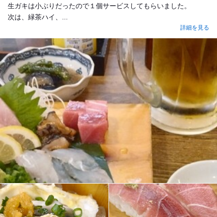
生ガキは小ぶりだったので１個サービスしてもらいました。
次は、緑茶ハイ、...
詳細を見る