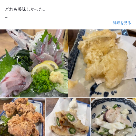
どれも美味しかった。
...
詳細を見る