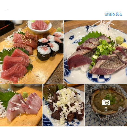
...
詳細を見る
6