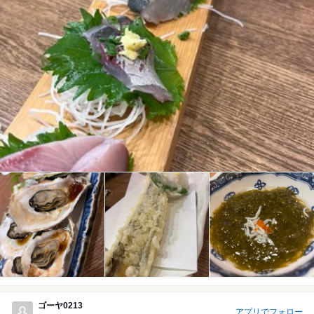
ゴーヤ0213
アプリでフォロー