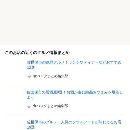
このお店の近くのグルメ情報まとめ
佐世保市の絶品グルメ！ランチやディナーなどおすすめ
12選
食べログまとめ編集部
佐世保市の居酒屋9選！お酒が進む絶品おつまみを堪能し
よう
食べログまとめ編集部
佐世保市のグルメ！人気のソウルフードが味わえるお店
19選