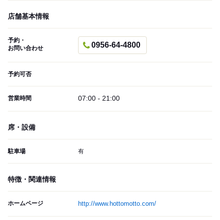
店舗基本情報
予約・
0956-64-4800
お問い合わせ
予約可否
07:00 - 21:00
営業時間
席・設備
駐車場
有
特徴・関連情報
ホームページ
http://www.hottomotto.com/