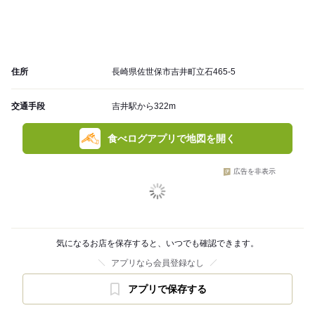
住所
長崎県佐世保市吉井町立石465-5
交通手段
吉井駅から322m
食べログアプリで地図を開く
広告を非表示
気になるお店を保存すると、いつでも確認できます。
アプリなら会員登録なし
アプリで保存する