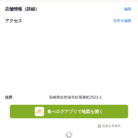
店舗情報（詳細）
編集
アクセス
住所を編集
住所
長崎県佐世保市針尾東町2523-1
食べログアプリで地図を開く
広告を非表示