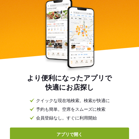
より便利になったアプリで
快適にお店探し
クイックな現在地検索。検索が快適に
予約も簡単。空席をスムーズに検索
会員登録なし。すぐに利用開始
アプリで開く