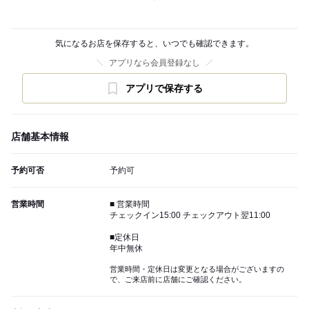
気になるお店を保存すると、いつでも確認できます。
アプリなら会員登録なし
アプリで保存する
店舗基本情報
予約可否
予約可
営業時間
■ 営業時間
チェックイン15:00 チェックアウト翌11:00
■定休日
年中無休
営業時間・定休日は変更となる場合がございますの
で、ご来店前に店舗にご確認ください。