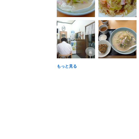
もっと見る