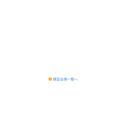
限定企画一覧へ