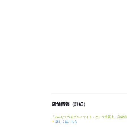
店舗情報（詳細）
「みんなで作るグルメサイト」という性質上、店舗情
詳しくはこちら