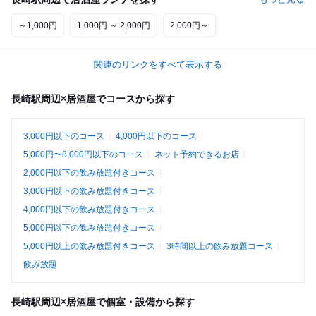
～1,000円
1,000円 ～ 2,000円
2,000円～
関連のリンクをすべて表示する
長崎駅周辺×居酒屋でコースから探す
3,000円以下のコース
4,000円以下のコース
5,000円〜8,000円以下のコース
ネット予約できるお店
2,000円以下の飲み放題付きコース
3,000円以下の飲み放題付きコース
4,000円以下の飲み放題付きコース
5,000円以下の飲み放題付きコース
5,000円以上の飲み放題付きコース
3時間以上の飲み放題コース
飲み放題
長崎駅周辺×居酒屋で個室・設備から探す