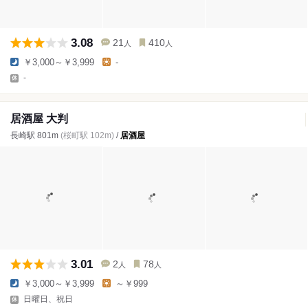
3.08
21
410
人
人
￥3,000～￥3,999
-
-
居酒屋 大判
長崎駅 801m
(桜町駅 102m)
/
居酒屋
3.01
2
78
人
人
￥3,000～￥3,999
～￥999
日曜日、祝日