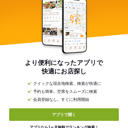
より便利になったアプリで
快適にお店探し
クイックな現在地検索。検索が快適に
予約も簡単。空席をスムーズに検索
会員登録なし。すぐに利用開始
アプリで開く
アプリなら1ヶ月無料でランキング検索！