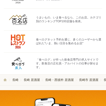
うまいもの、いま食べるなら、このお店。カテゴリ
別のランキングTOP100店舗を発表。
食べログネット予約を通じ、多くのユーザーから選
ばれた"いま、熱い注目を集めるお店"
「食べログ」が作った飲食店専門の求人サイトで
す。飲食店の正社員・アルバイトの仕事が探せま
す。
長崎
長崎 居酒屋
長崎・西彼杵 居酒屋
長崎市 居酒屋