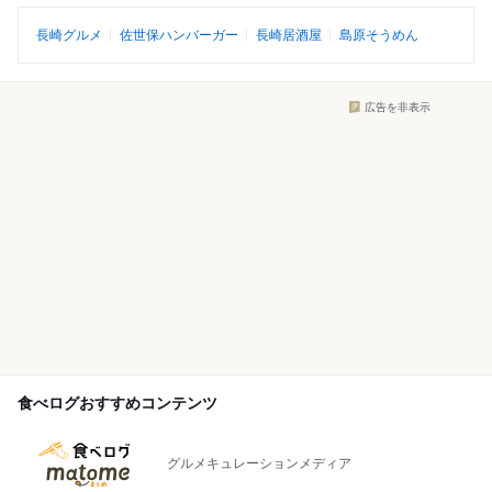
長崎グルメ
佐世保ハンバーガー
長崎居酒屋
島原そうめん
広告を非表示
食べログおすすめコンテンツ
グルメキュレーションメディア