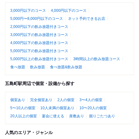
3,000円以下のコース
4,000円以下のコース
5,000円〜8,000円以下のコース
ネット予約できるお店
2,000円以下の飲み放題付きコース
3,000円以下の飲み放題付きコース
4,000円以下の飲み放題付きコース
5,000円以下の飲み放題付きコース
5,000円以上の飲み放題付きコース
3時間以上の飲み放題コース
食べ放題
飲み放題
食べ放題&飲み放題
五島町駅周辺で個室・設備から探す
個室あり
完全個室あり
2人の個室
3〜4人の個室
5〜10人の個室
10人未満の個室あり
10〜20人の個室
20人以上の個室
宴会に使える
座敷あり
掘りごたつあり
人気のエリア・ジャンル