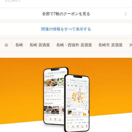
ください。
全部で7枚のクーポンを見る
関連の情報をすべて表示する
長崎
長崎 居酒屋
長崎・西彼杵 居酒屋
長崎市 居酒屋