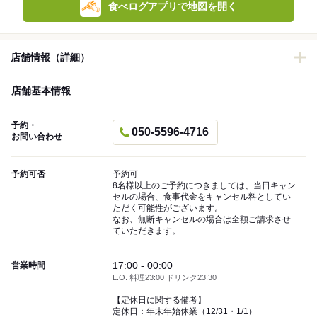
食べログアプリで地図を開く
店舗情報（詳細）
店舗基本情報
予約・
050-5596-4716
お問い合わせ
予約可否
予約可
8名様以上のご予約につきましては、当日キャン
セルの場合、食事代金をキャンセル料としてい
ただく可能性がございます。
なお、無断キャンセルの場合は全額ご請求させ
ていただきます。
17:00 - 00:00
営業時間
L.O. 料理23:00 ドリンク23:30
【定休日に関する備考】
定休日：年末年始休業（12/31・1/1）