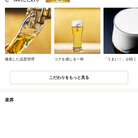
徹底した品質管理
コクを感じる一杯
「うまい！」が続く
こだわりをもっと見る
座席