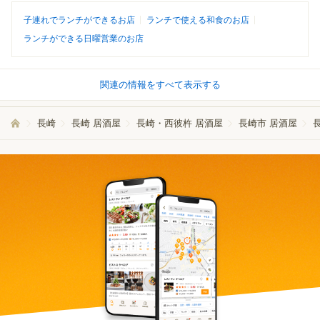
子連れでランチができるお店
ランチで使える和食のお店
ランチができる日曜営業のお店
関連の情報をすべて表示する
長崎
長崎 居酒屋
長崎・西彼杵 居酒屋
長崎市 居酒屋