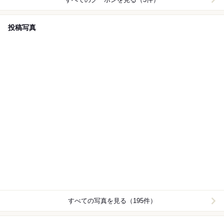
投稿写真
すべての写真を見る（195件）