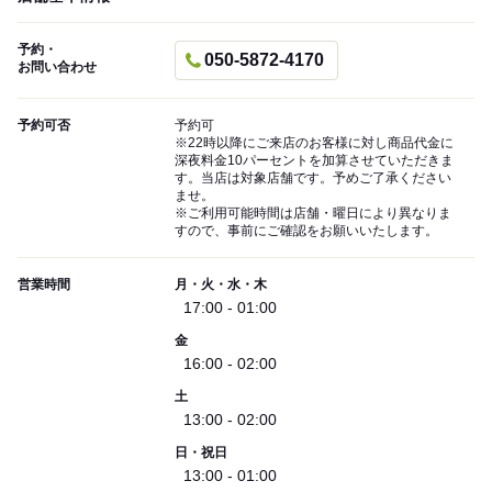
予約・
050-5872-4170
お問い合わせ
予約可否
予約可
※22時以降にご来店のお客様に対し商品代金に
深夜料金10パーセントを加算させていただきま
す。当店は対象店舗です。予めご了承ください
ませ。
※ご利用可能時間は店舗・曜日により異なりま
すので、事前にご確認をお願いいたします。
営業時間
月・火・水・木
17:00 - 01:00
金
16:00 - 02:00
土
13:00 - 02:00
日・祝日
13:00 - 01:00