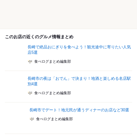
このお店の近くのグルメ情報まとめ
長崎で絶品おにぎりを食べよう！観光途中に寄りたい人気
店5選
食べログまとめ編集部
長崎市の夜は「おでん」で決まり！地酒と楽しめる名店駅
別4選
食べログまとめ編集部
長崎市でデート！地元民が通うディナーのお店など30選
食べログまとめ編集部