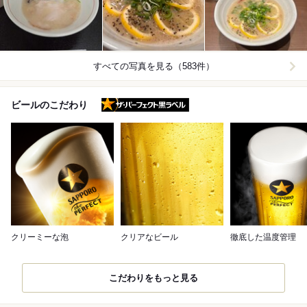
すべての写真を見る（583件）
ザ・パーフェクト黒ラベル
ビールのこだわり
クリーミーな泡
クリアなビール
徹底した温度管理
こだわりをもっと見る