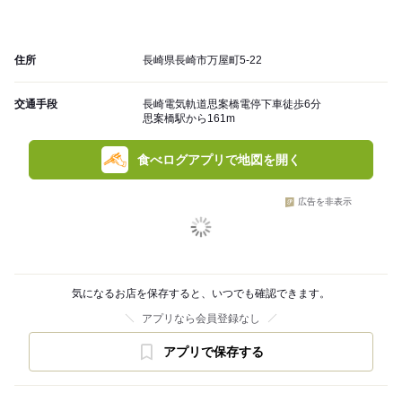
住所
長崎県長崎市万屋町5-22
交通手段
長崎電気軌道思案橋電停下車徒歩6分
思案橋駅から161m
食べログアプリで地図を開く
広告を非表示
気になるお店を保存すると、いつでも確認できます。
アプリなら会員登録なし
アプリで保存する