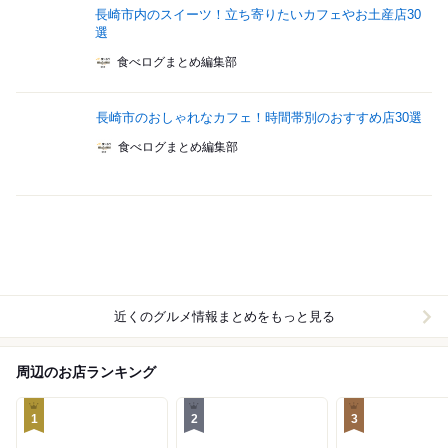
長崎市内のスイーツ！立ち寄りたいカフェやお土産店30
選
食べログまとめ編集部
長崎市のおしゃれなカフェ！時間帯別のおすすめ店30選
食べログまとめ編集部
近くのグルメ情報まとめをもっと見る
周辺のお店ランキング
1
2
3