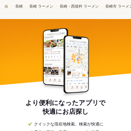
長崎
長崎 ラーメン
長崎・西彼杵 ラーメン
長崎市 ラーメ
より便利になったアプリで
快適にお店探し
クイックな現在地検索。検索が快適に