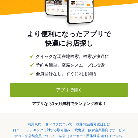
より便利になったアプリで
快適にお店探し
クイックな現在地検索。検索が快適に
予約も簡単。空席をスムーズに検索
会員登録なし。すぐに利用開始
アプリで開く
アプリなら1ヶ月無料でランキング検索！
利用規約
食べログについて
携帯電話番号認証とは
口コミ・ランキングに対する取り組み
飲食店・飲食企業様向けサービス
食べログ店舗会員について
広告（メーカー・団体様等向け）について