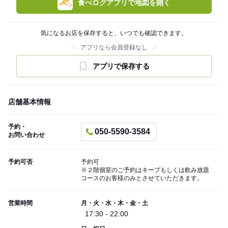
食べログアプリで地図を開く
気になるお店を保存すると、いつでも確認できます。
アプリなら会員登録なし
アプリで保存する
店舗基本情報
予約・
050-5590-3584
お問い合わせ
予約可否
予約可
※２階個室のご予約はキープもしくは飲み放題
コースのお客様のみとさせていただきます。
営業時間
月・火・水・木・金・土
17:30 - 22:00