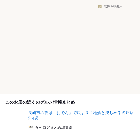
広告を非表示
このお店の近くのグルメ情報まとめ
長崎市の夜は「おでん」で決まり！地酒と楽しめる名店駅
別4選
食べログまとめ編集部