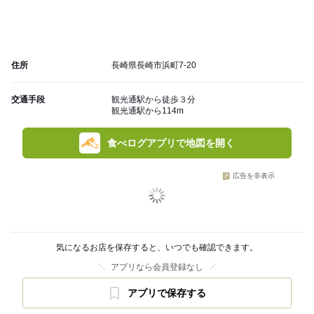
住所
長崎県長崎市浜町7-20
交通手段
観光通駅から徒歩３分
観光通駅から114m
食べログアプリで地図を開く
広告を非表示
気になるお店を保存すると、いつでも確認できます。
アプリなら会員登録なし
アプリで保存する