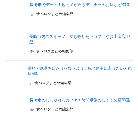
長崎市でデート！地元民が通うディナーのお店など30選
食べログまとめ編集部
長崎市内のスイーツ！立ち寄りたいカフェやお土産店30
選
食べログまとめ編集部
長崎で絶品おにぎりを食べよう！観光途中に寄りたい人気
店5選
食べログまとめ編集部
長崎市のおしゃれなカフェ！時間帯別のおすすめ店30選
食べログまとめ編集部