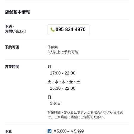
店舗基本情報
予約・
095-824-4970
お問い合わせ
予約可否
予約可
3人以上は予約可能
営業時間
月
17:00 - 22:00
火・水・木・金・土
16:30 - 22:00
日
定休日
営業時間・定休日は変更となる場合がございますの
で、ご来店前に店舗にご確認ください。
￥5,000～￥5,999
予算