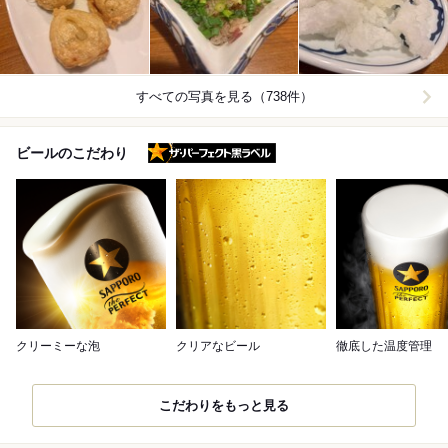
すべての写真を見る（738件）
ザ・パーフェクト黒ラベル
ビールのこだわり
クリーミーな泡
クリアなビール
徹底した温度管理
こだわりをもっと見る