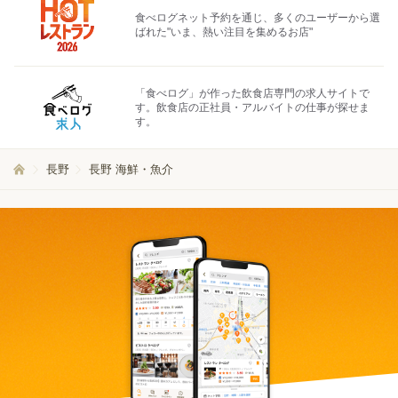
食べログネット予約を通じ、多くのユーザーから選
ばれた"いま、熱い注目を集めるお店"
「食べログ」が作った飲食店専門の求人サイトで
す。飲食店の正社員・アルバイトの仕事が探せま
す。
長野
長野 海鮮・魚介