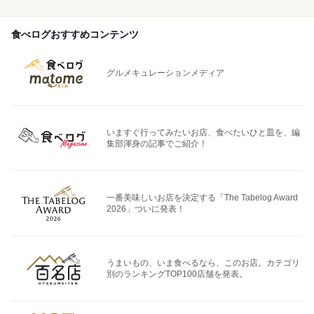
食べログおすすめコンテンツ
グルメキュレーションメディア
いますぐ行ってみたいお店、食べたいひと皿を、編
集部渾身の記事でご紹介！
一番美味しいお店を決定する「The Tabelog Award
2026」ついに発表！
うまいもの、いま食べるなら、このお店。カテゴリ
別のランキングTOP100店舗を発表。