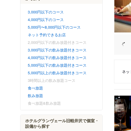
3,000円以下のコース
4,000円以下のコース
5,000円〜8,000円以下のコース
ネット予約できるお店
2,000円以下の飲み放題付きコース
3,000円以下の飲み放題付きコース
4,000円以下の飲み放題付きコース
5,000円以下の飲み放題付きコース
ネッ
5,000円以上の飲み放題付きコース
3時間以上の飲み放題コース
食べ放題
飲み放題
食べ放題&飲み放題
ホテルグランヴェール旧軽井沢で個室・
設備から探す