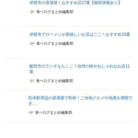
伊那市の居酒屋！おすすめ店17選【個室情報あり】
食べログまとめ編集部
伊那市でローメンが美味しいお店はここ！おすすめ10選
食べログまとめ編集部
飯田市のランチならここ！信州の味やおしゃれなお店11
選
食べログまとめ編集部
松本駅周辺の居酒屋で乾杯！ご当地グルメや地酒を満喫で
き...
食べログまとめ編集部