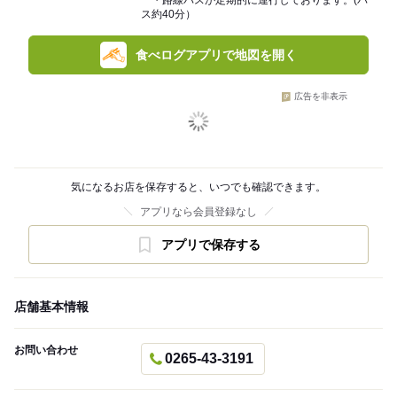
・路線バスが定期的に運行しております。(バ
ス約40分）
食べログアプリで地図を開く
広告を非表示
気になるお店を保存すると、いつでも確認できます。
アプリなら会員登録なし
アプリで保存する
店舗基本情報
お問い合わせ
0265-43-3191