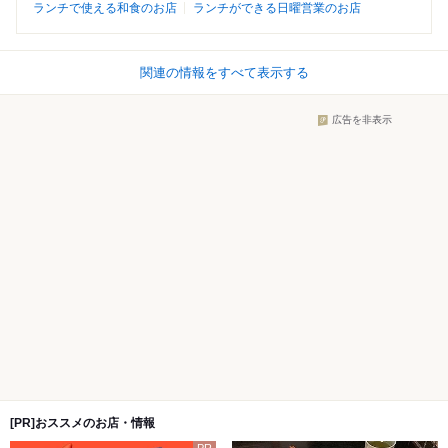
ランチで使える和食のお店
ランチができる日曜営業のお店
関連の情報をすべて表示する
広告を非表示
[PR]おススメのお店・情報