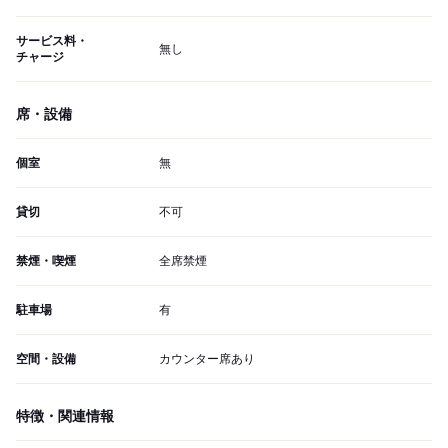
サービス料・
無し
チャージ
席・設備
個室
無
貸切
不可
禁煙・喫煙
全席禁煙
駐車場
有
空間・設備
カウンター席あり
特徴・関連情報