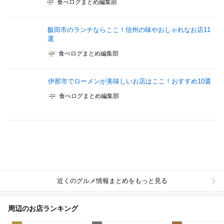
食べログまとめ編集部
飯田市のランチならここ！信州の味やおしゃれなお店11
選
食べログまとめ編集部
伊那市でローメンが美味しいお店はここ！おすすめ10選
食べログまとめ編集部
近くのグルメ情報まとめをもっと見る
周辺のお店ランキング