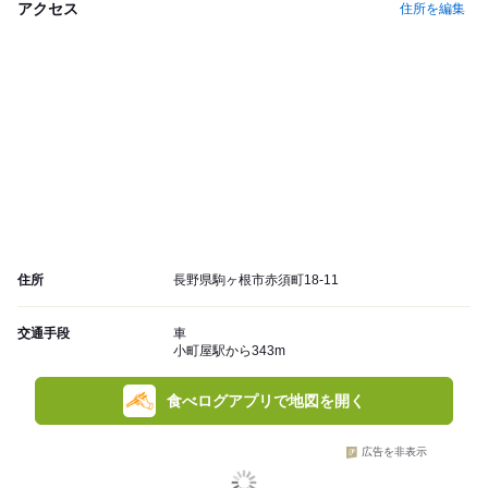
アクセス
住所を編集
住所
長野県駒ヶ根市赤須町18-11
交通手段
車
小町屋駅から343m
食べログアプリで地図を開く
広告を非表示