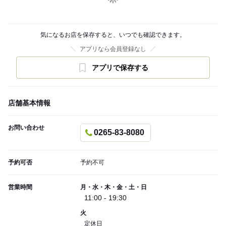
気になるお店を保存すると、いつでも確認できます。
アプリなら会員登録なし
アプリで保存する
店舗基本情報
お問い合わせ
0265-83-8080
予約可否
予約不可
営業時間
月・水・木・金・土・日
11:00 - 19:30
火
定休日