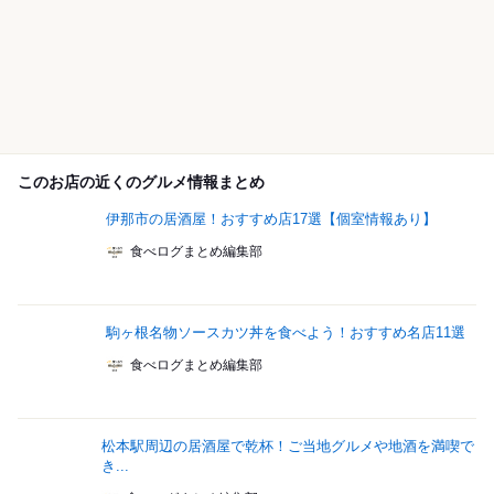
このお店の近くのグルメ情報まとめ
伊那市の居酒屋！おすすめ店17選【個室情報あり】
食べログまとめ編集部
駒ヶ根名物ソースカツ丼を食べよう！おすすめ名店11選
食べログまとめ編集部
松本駅周辺の居酒屋で乾杯！ご当地グルメや地酒を満喫で
き...