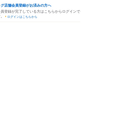
ログ店舗会員登録がお済みの方へ
会員登録が完了している方はこちらからログインで
す。
ログインはこちらから