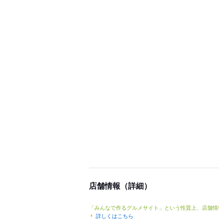
店舗情報（詳細）
「みんなで作るグルメサイト」という性質上、店舗情
詳しくはこちら