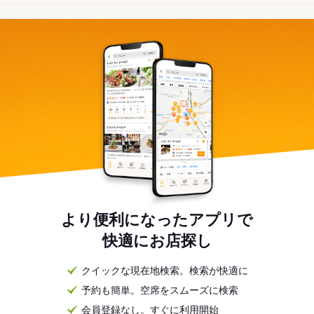
より便利になったアプリで
快適にお店探し
クイックな現在地検索。検索が快適に
予約も簡単。空席をスムーズに検索
会員登録なし。すぐに利用開始