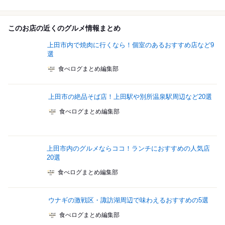
このお店の近くのグルメ情報まとめ
上田市内で焼肉に行くなら！個室のあるおすすめ店など9
選
食べログまとめ編集部
上田市の絶品そば店！上田駅や別所温泉駅周辺など20選
食べログまとめ編集部
上田市内のグルメならココ！ランチにおすすめの人気店
20選
食べログまとめ編集部
ウナギの激戦区・諏訪湖周辺で味わえるおすすめの5選
食べログまとめ編集部