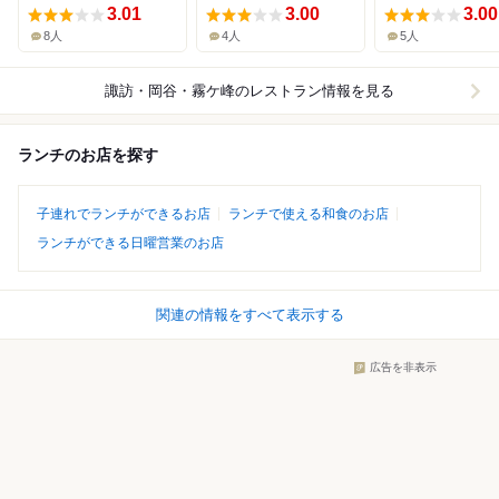
3.01
3.00
3.00
8人
4人
5人
諏訪・岡谷・霧ケ峰
のレストラン情報を見る
ランチのお店を探す
子連れでランチができるお店
ランチで使える和食のお店
ランチができる日曜営業のお店
関連の情報をすべて表示する
広告を非表示