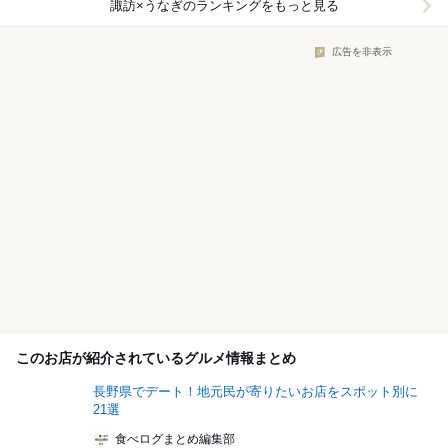
諏訪×うなぎ
のランキングをもっと見る
広告を非表示
このお店が紹介されているグルメ情報まとめ
長野県でデート！地元民が寄りたいお店をスポット別に
21選
食べログまとめ編集部