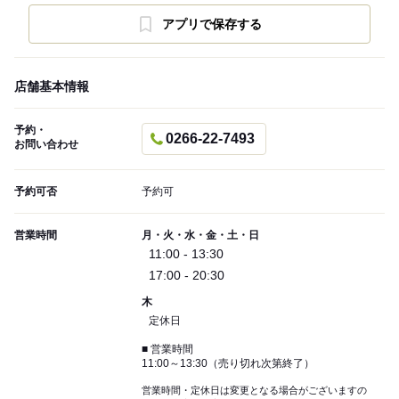
アプリで保存する
店舗基本情報
予約・
0266-22-7493
お問い合わせ
予約可否
予約可
営業時間
月・火・水・金・土・日
11:00 - 13:30
17:00 - 20:30
木
定休日
■ 営業時間
11:00～13:30（売り切れ次第終了）
営業時間・定休日は変更となる場合がございますの