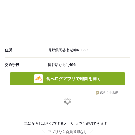
住所
長野県岡谷市湖畔4-1-30
交通手段
岡谷駅から1,466m
食べログアプリで地図を開く
広告を非表示
気になるお店を保存すると、いつでも確認できます。
アプリなら会員登録なし