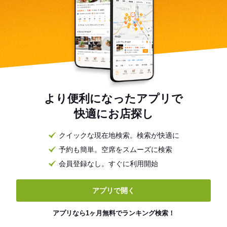
より便利になったアプリで
快適にお店探し
クイックな現在地検索。検索が快適に
予約も簡単。空席をスムーズに検索
会員登録なし。すぐに利用開始
アプリで開く
アプリなら1ヶ月無料でランキング検索！