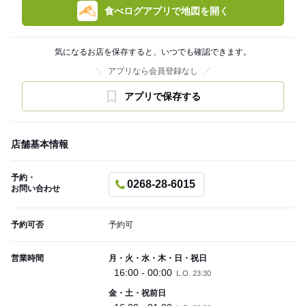
食べログアプリで地図を開く
気になるお店を保存すると、いつでも確認できます。
アプリなら会員登録なし
アプリで保存する
店舗基本情報
予約・
0268-28-6015
お問い合わせ
予約可否
予約可
営業時間
月・火・水・木・日・祝日
16:00 - 00:00
L.O. 23:30
金・土・祝前日