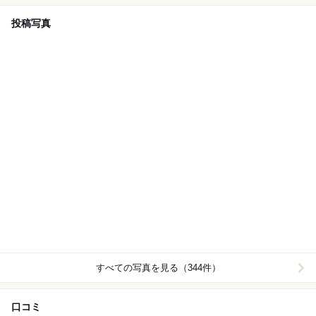
投稿写真
すべての写真を見る（344件）
口コミ