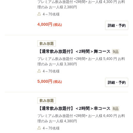
プレミアム飲み放題付 <2時間> お一人様 4,300 円 お料
理のみ お一人様 2,380円
4～70名様
4,000
円
(税込)
詳細・予約
飲み放題
【通常飲み放題付】＜2時間＞舞コース
9品
プレミアム飲み放題付 <2時間> お一人様 5,400 円 お料
理のみ お一人様 3,380円
4～70名様
5,000
円
(税込)
詳細・予約
飲み放題
【通常飲み放題付】＜2時間＞幸コース
8品
プレミアム飲み放題付 <2時間> お一人様 6,400 円 お料
理のみ お一人様 4,380円
4～70名様