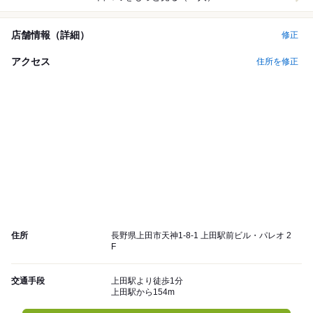
店舗情報（詳細）
修正
アクセス
住所を修正
住所
長野県上田市天神1-8-1 上田駅前ビル・パレオ 2
F
交通手段
上田駅より徒歩1分
上田駅から154m