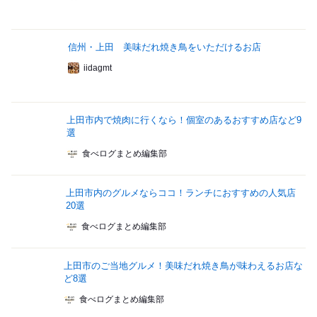
信州・上田 美味だれ焼き鳥をいただけるお店
iidagmt
上田市内で焼肉に行くなら！個室のあるおすすめ店など9
選
食べログまとめ編集部
上田市内のグルメならココ！ランチにおすすめの人気店
20選
食べログまとめ編集部
上田市のご当地グルメ！美味だれ焼き鳥が味わえるお店な
ど8選
食べログまとめ編集部