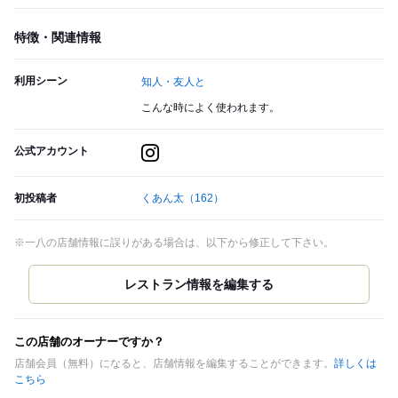
特徴・関連情報
利用シーン
知人・友人と
こんな時によく使われます。
公式アカウント
初投稿者
くあん太
（162）
※一八の店舗情報に誤りがある場合は、以下から修正して下さい。
この店舗のオーナーですか？
店舗会員（無料）になると、店舗情報を編集することができます。
詳しくは
こちら