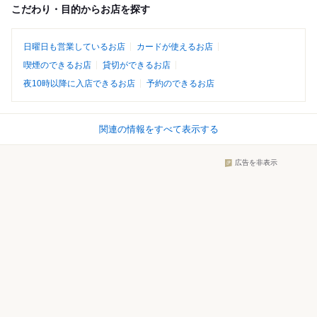
こだわり・目的からお店を探す
日曜日も営業しているお店
カードが使えるお店
喫煙のできるお店
貸切ができるお店
夜10時以降に入店できるお店
予約のできるお店
関連の情報をすべて表示する
広告を非表示