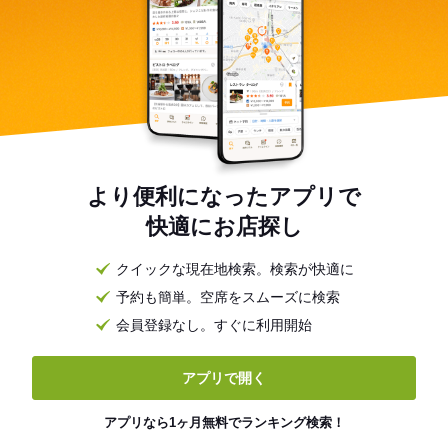
より便利になったアプリで
快適にお店探し
クイックな現在地検索。検索が快適に
予約も簡単。空席をスムーズに検索
会員登録なし。すぐに利用開始
アプリで開く
アプリなら1ヶ月無料でランキング検索！