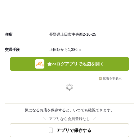
住所
長野県上田市中央西2-10-25
交通手段
上田駅から1,386m
食べログアプリで地図を開く
広告を非表示
気になるお店を保存すると、いつでも確認できます。
アプリなら会員登録なし
アプリで保存する