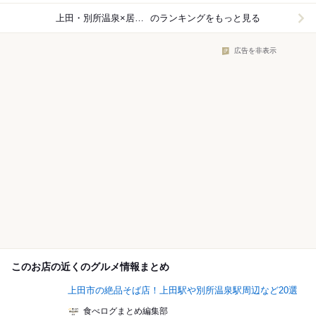
上田・別所温泉×居酒屋
のランキングをもっと見る
広告を非表示
このお店の近くのグルメ情報まとめ
上田市の絶品そば店！上田駅や別所温泉駅周辺など20選
食べログまとめ編集部