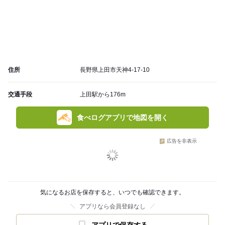
住所
長野県上田市天神4-17-10
交通手段
上田駅から176m
食べログアプリで地図を開く
広告を非表示
気になるお店を保存すると、いつでも確認できます。
アプリなら会員登録なし