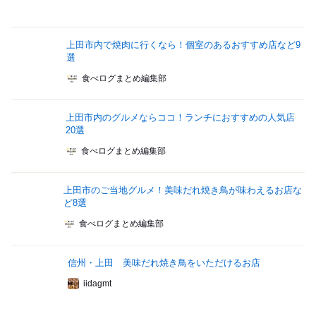
上田市内で焼肉に行くなら！個室のあるおすすめ店など9
選
食べログまとめ編集部
上田市内のグルメならココ！ランチにおすすめの人気店
20選
食べログまとめ編集部
上田市のご当地グルメ！美味だれ焼き鳥が味わえるお店な
ど8選
食べログまとめ編集部
信州・上田 美味だれ焼き鳥をいただけるお店
iidagmt