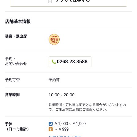
アプリで保存する
店舗基本情報
受賞・選出歴
予約・
0268-23-3588
お問い合わせ
予約可否
予約可
10:00 - 20:00
営業時間
営業時間・定休日は変更となる場合がございますの
で、ご来店前に店舗にご確認ください。
￥1,000～￥1,999
予算
（口コミ集計）
～￥999