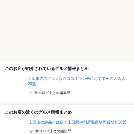
このお店が紹介されているグルメ情報まとめ
上田市内のグルメならココ！ランチにおすすめの人気店
20選
食べログまとめ編集部
このお店の近くのグルメ情報まとめ
上田市の絶品そば店！上田駅や別所温泉駅周辺など20選
食べログまとめ編集部