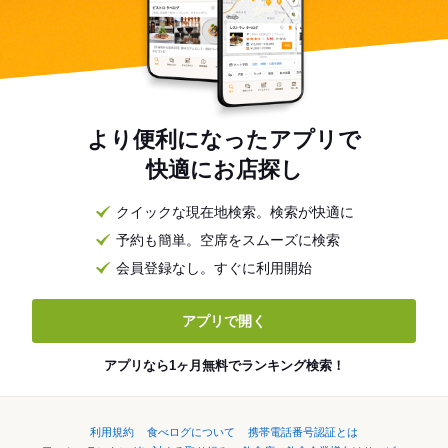
より便利になったアプリで
快適にお店探し
クイックな現在地検索。検索が快適に
予約も簡単。空席をスムーズに検索
会員登録なし。すぐに利用開始
アプリで開く
アプリなら1ヶ月無料でランキング検索！
利用規約
食べログについて
携帯電話番号認証とは