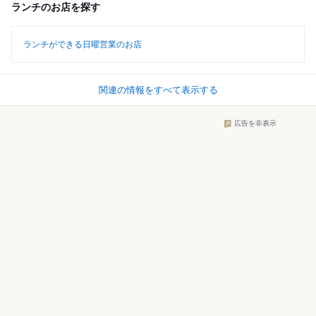
ランチのお店を探す
ランチができる日曜営業のお店
関連の情報をすべて表示する
広告を非表示