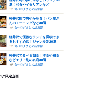
選！和食やイタリアンなど
食べログまとめ編集部
軽井沢町で爽やか朝食！パン屋さ
んのモーニングなど30選
食べログまとめ編集部
軽井沢で優雅なランチを満喫でき
るおすすめ店！ジャンル別20選
食べログまとめ編集部
軽井沢で食べる朝食！洋食や和食
などエリア別の名店30選
食べログまとめ編集部
ログ限定企画