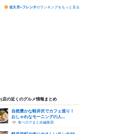
佐久市×フレンチ
のランキングをもっと見る
お店の近くのグルメ情報まとめ
自然豊かな軽井沢でカフェ巡り！
おしゃれなモーニングの人...
食べログまとめ編集部
軽井沢町の体にやさしいランチ30