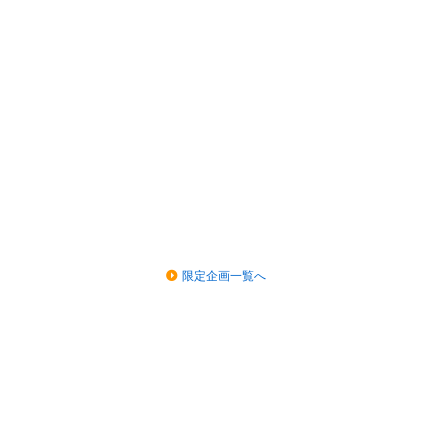
限定企画一覧へ