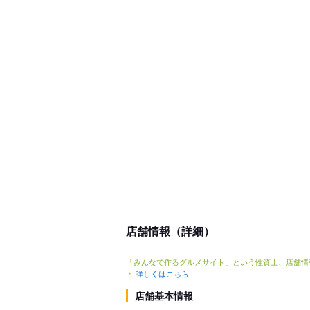
店舗情報（詳細）
「みんなで作るグルメサイト」という性質上、店舗情
詳しくはこちら
店舗基本情報