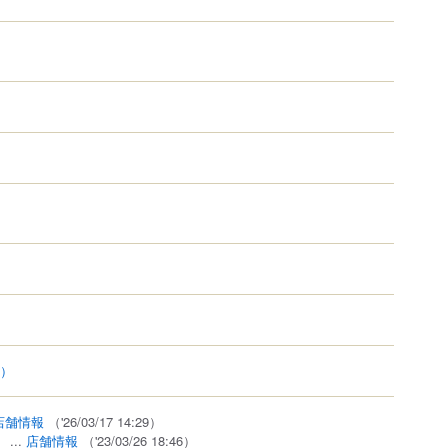
2）
店舗情報
（'26/03/17 14:29）
）
...
店舗情報
（'23/03/26 18:46）