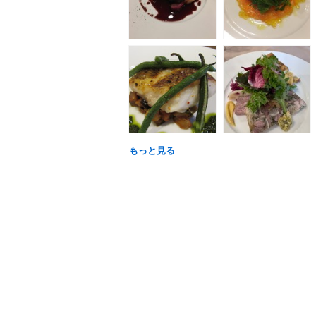
もっと見る