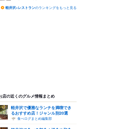
軽井沢×レストラン
のランキングをもっと見る
お店の近くのグルメ情報まとめ
軽井沢で優雅なランチを満喫でき
るおすすめ店！ジャンル別20選
食べログまとめ編集部