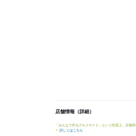
店舗情報（詳細）
「みんなで作るグルメサイト」という性質上、店舗情
詳しくはこちら