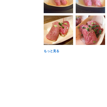
もっと見る