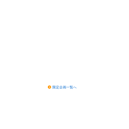
限定企画一覧へ