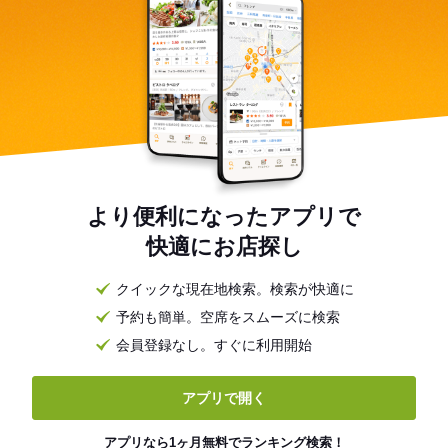
より便利になったアプリで
快適にお店探し
クイックな現在地検索。検索が快適に
予約も簡単。空席をスムーズに検索
会員登録なし。すぐに利用開始
アプリで開く
アプリなら1ヶ月無料でランキング検索！