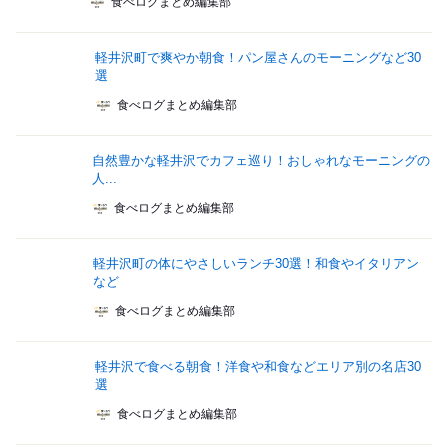
食べログまとめ編集部
軽井沢町で爽やか朝食！パン屋さんのモーニングなど30
選
食べログまとめ編集部
自然豊かな軽井沢でカフェ巡り！おしゃれなモーニングの
人...
食べログまとめ編集部
軽井沢町の体にやさしいランチ30選！和食やイタリアン
など
食べログまとめ編集部
軽井沢で食べる朝食！洋食や和食などエリア別の名店30
選
食べログまとめ編集部