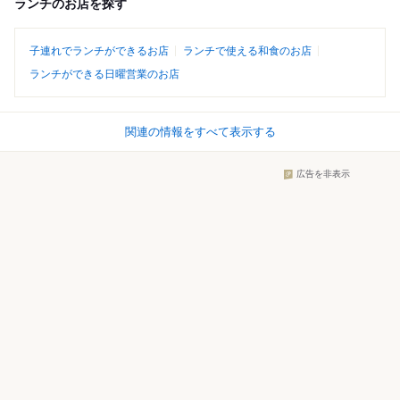
ランチのお店を探す
子連れでランチができるお店
ランチで使える和食のお店
ランチができる日曜営業のお店
関連の情報をすべて表示する
広告を非表示