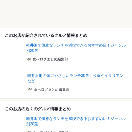
このお店が紹介されているグルメ情報まとめ
軽井沢で優雅なランチを満喫できるおすすめ店！ジャンル
別20選
食べログまとめ編集部
軽井沢町の体にやさしいランチ30選！和食やイタリアン
など
食べログまとめ編集部
このお店の近くのグルメ情報まとめ
軽井沢で優雅なランチを満喫できるおすすめ店！ジャンル
別20選